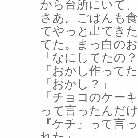
から台所にいて、
さあ。ごはんも
てやっと出てき
てた。まっ白のお
「なにしてたの？
「おかし作って
「おかし？」
「チョコのケーキ
って言ったんだ
『ケチ』って言
れた」