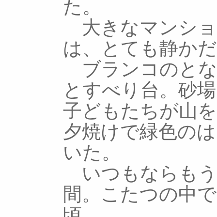
た。
大きなマンショ
は、とても静かだ
ブランコのとな
とすべり台。砂場
子どもたちが山
夕焼けで緑色の
いた。
いつもならもう
間。こたつの中で
頃。