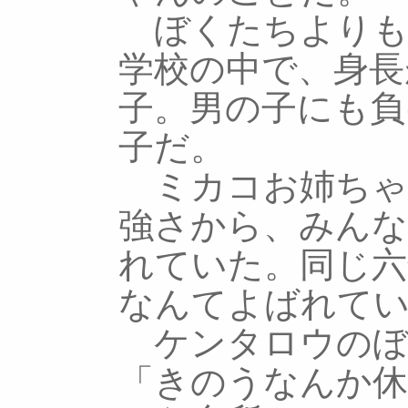
ぼくたちよりも
学校の中で、身長
子。男の子にも負
子だ。
ミカコお姉ちゃ
強さから、みん
れていた。同じ六
なんてよばれて
ケンタロウのぼ
「きのうなんか休