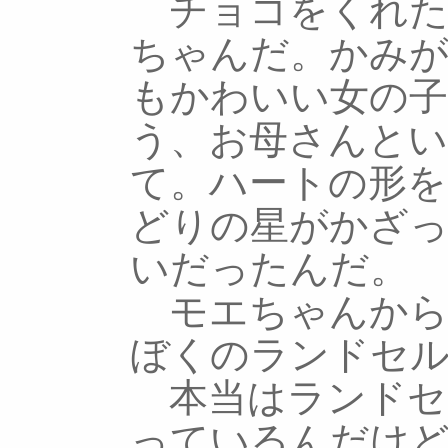
チョコをくれた
ちゃんだ。かみ
もかわいい女の子
う、お母さんと
て。ハートの形
どりの星がかざ
いだったんだ。
モエちゃんから
ぼくのランドセ
本当はランドセ
っているんだけ