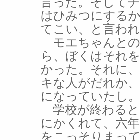
言った。そして
はひみつにする
てこい、と言われ
モエちゃんとの
ら、ぼくはそれ
かった。それに
キな人がだれか
になっていたし
学校が終わると
にかくれて、六年
をこっそりまっ