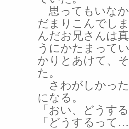
思ってもいなか
だまりこんでし
んだお兄さんは真
うにかたまって
かりとあけて、
た。
さわがしかった
になる。
「おい、どうする
「どうするって…