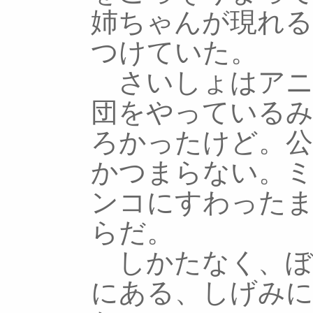
姉ちゃんが現れ
つけていた。
さいしょはアニ
団をやっている
ろかったけど。公
かつまらない。
ンコにすわった
らだ。
しかたなく、ぼ
にある、しげみ