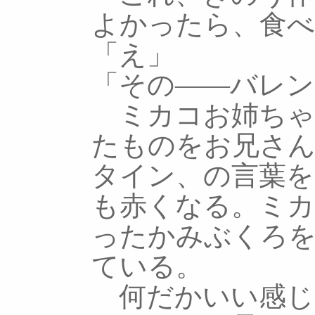
よかったら、食べ
「え」
「その――バレン
ミカコお姉ちゃ
たものをお兄さ
タイン、の言葉を
も赤くなる。ミ
ったかみぶくろを
ている。
何だかいい感じ