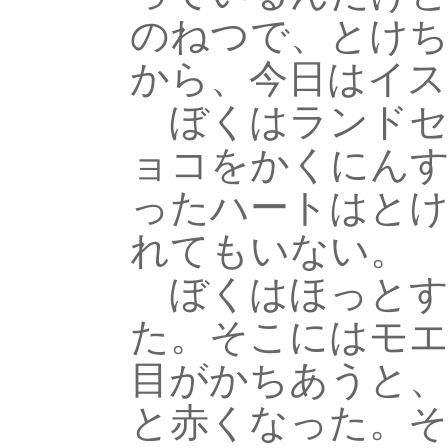
のねつで、とけ
から、今日はイス
ぼくはランドセ
ョコをかくにん
ったハートはと
れてもいない。
ぼくはほっとす
た。そこにはモ
目がかちあうと
と赤くなった。